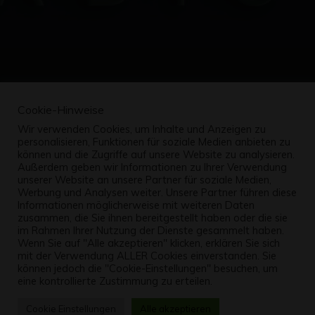
Cookie-Hinweise
Wir verwenden Cookies, um Inhalte und Anzeigen zu
personalisieren, Funktionen für soziale Medien anbieten zu
können und die Zugriffe auf unsere Website zu analysieren.
Außerdem geben wir Informationen zu Ihrer Verwendung
unserer Website an unsere Partner für soziale Medien,
Werbung und Analysen weiter. Unsere Partner führen diese
Informationen möglicherweise mit weiteren Daten
zusammen, die Sie ihnen bereitgestellt haben oder die sie
im Rahmen Ihrer Nutzung der Dienste gesammelt haben.
Wenn Sie auf "Alle akzeptieren" klicken, erklären Sie sich
mit der Verwendung ALLER Cookies einverstanden. Sie
können jedoch die "Cookie-Einstellungen" besuchen, um
eine kontrollierte Zustimmung zu erteilen.
Cookie Einstellungen
Alle akzeptieren