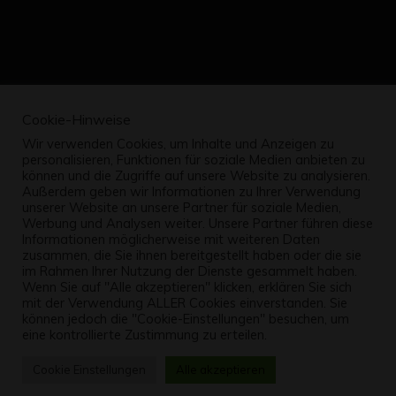
Cookie-Hinweise
Wir verwenden Cookies, um Inhalte und Anzeigen zu
personalisieren, Funktionen für soziale Medien anbieten zu
können und die Zugriffe auf unsere Website zu analysieren.
Außerdem geben wir Informationen zu Ihrer Verwendung
unserer Website an unsere Partner für soziale Medien,
Werbung und Analysen weiter. Unsere Partner führen diese
Informationen möglicherweise mit weiteren Daten
zusammen, die Sie ihnen bereitgestellt haben oder die sie
im Rahmen Ihrer Nutzung der Dienste gesammelt haben.
Wenn Sie auf "Alle akzeptieren" klicken, erklären Sie sich
mit der Verwendung ALLER Cookies einverstanden. Sie
können jedoch die "Cookie-Einstellungen" besuchen, um
eine kontrollierte Zustimmung zu erteilen.
Cookie Einstellungen
Alle akzeptieren